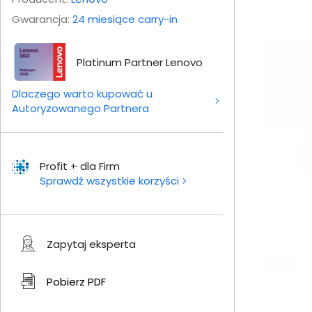
Gwarancja:
24 miesiące carry-in
Platinum Partner Lenovo
Dlaczego warto kupować u
Autoryzowanego Partnera
Profit + dla Firm
Sprawdź wszystkie korzyści
Zapytaj eksperta
Pobierz
PDF