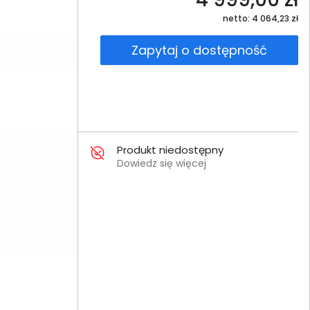
netto: 4 064,23 zł
Zapytaj o dostępność
Produkt niedostępny
Dowiedz się więcej