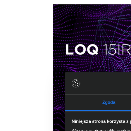
Zgoda
Niniejsza strona korzysta z
Wykorzystujemy pliki cookie 