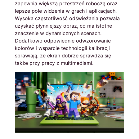
zapewnia większą przestrzeń roboczą oraz
lepsze pole widzenia w grach i aplikacjach.
Wysoka częstotliwość odświeżania pozwala
uzyskać płynniejszy obraz, co ma istotne
znaczenie w dynamicznych scenach.
Dodatkowo odpowiednie odwzorowanie
kolorów i wsparcie technologii kalibracji
sprawiają, że ekran dobrze sprawdza się
także przy pracy z multimediami.