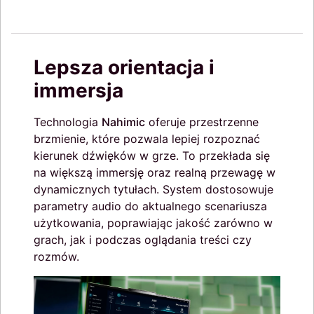
Lepsza orientacja i
immersja
Technologia
Nahimic
oferuje przestrzenne
brzmienie, które pozwala lepiej rozpoznać
kierunek dźwięków w grze. To przekłada się
na większą immersję oraz realną przewagę w
dynamicznych tytułach. System dostosowuje
parametry audio do aktualnego scenariusza
użytkowania, poprawiając jakość zarówno w
grach, jak i podczas oglądania treści czy
rozmów.