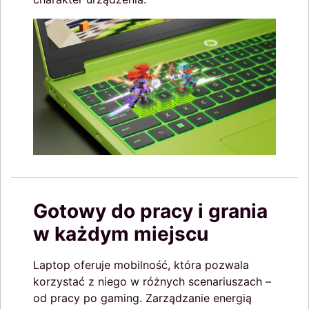
Gotowy do pracy i grania
w każdym miejscu
Laptop oferuje mobilność, która pozwala
korzystać z niego w różnych scenariuszach –
od pracy po gaming. Zarządzanie energią