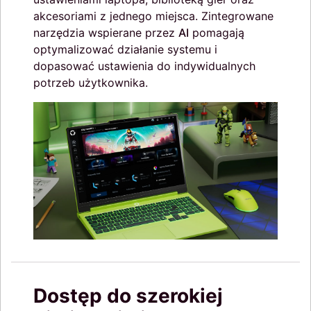
akcesoriami z jednego miejsca. Zintegrowane
narzędzia wspierane przez
AI
pomagają
optymalizować działanie systemu i
dopasować ustawienia do indywidualnych
potrzeb użytkownika.
Dostęp do szerokiej