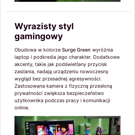
Wyrazisty styl
gamingowy
Obudowa w kolorze
Surge Green
wyróżnia
laptop i podkreśla jego charakter. Dodatkowe
akcenty, takie jak podświetlany przycisk
zasilania, nadają urządzeniu nowoczesny
wygląd bez przesadnej agresywności.
Zastosowana kamera z fizyczną przesłoną
prywatności zwiększa bezpieczeństwo
użytkownika podczas pracy i komunikacji
online.