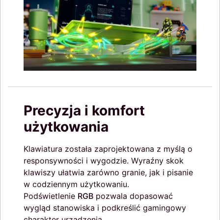
Precyzja i komfort
użytkowania
Klawiatura została zaprojektowana z myślą o
responsywności i wygodzie. Wyraźny skok
klawiszy ułatwia zarówno granie, jak i pisanie
w codziennym użytkowaniu.
Podświetlenie
RGB
pozwala dopasować
wygląd stanowiska i podkreślić gamingowy
charakter urządzenia.