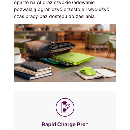
oparte na
AI
oraz szybkie ładowanie
pozwalają ograniczyć przestoje i wydłużyć
czas pracy bez dostępu do zasilania.
Rapid Charge Pro*