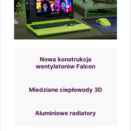
Nowa konstrukcja
wentylatorów Falcon
Miedziane ciepłowody 3D
Aluminiowe radiatory