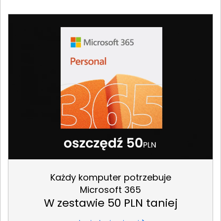
Każdy komputer potrzebuje
Microsoft 365
W zestawie 50 PLN taniej