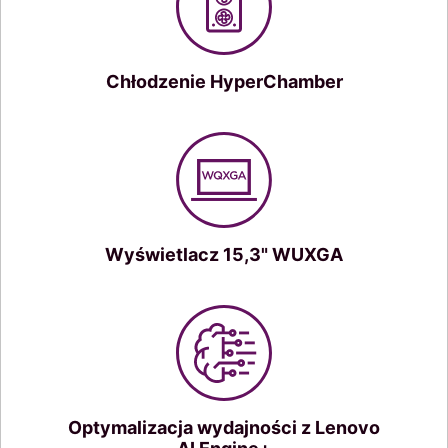
Chłodzenie HyperChamber
Wyświetlacz 15,3" WUXGA
Optymalizacja wydajności z Lenovo