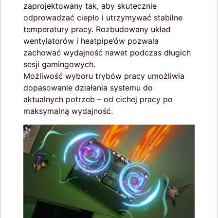
zaprojektowany tak, aby skutecznie
odprowadzać ciepło i utrzymywać stabilne
temperatury pracy. Rozbudowany układ
wentylatorów i heatpipe’ów pozwala
zachować wydajność nawet podczas długich
sesji gamingowych.
Możliwość wyboru trybów pracy umożliwia
dopasowanie działania systemu do
aktualnych potrzeb – od cichej pracy po
maksymalną wydajność.