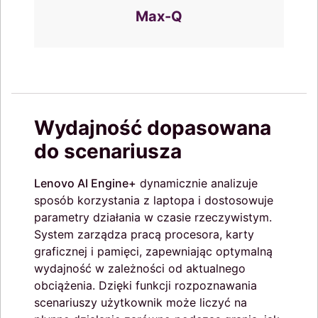
Max-Q
Wydajność dopasowana
do scenariusza
Lenovo AI Engine+
dynamicznie analizuje
sposób korzystania z laptopa i dostosowuje
parametry działania w czasie rzeczywistym.
System zarządza pracą procesora, karty
graficznej i pamięci, zapewniając optymalną
wydajność w zależności od aktualnego
obciążenia. Dzięki funkcji rozpoznawania
scenariuszy użytkownik może liczyć na