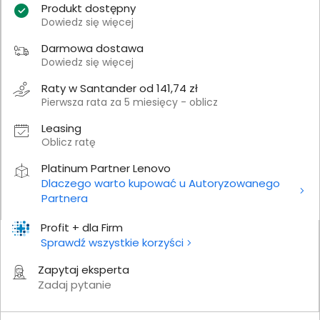
Produkt dostępny
Dowiedz się więcej
Darmowa dostawa
Dowiedz się więcej
Raty w Santander od 141,74 zł
Pierwsza rata za 5 miesięcy - oblicz
Leasing
Oblicz ratę
Platinum Partner Lenovo
Dlaczego warto kupować u Autoryzowanego
Partnera
Profit + dla Firm
Sprawdź wszystkie korzyści
Zapytaj eksperta
Zadaj pytanie