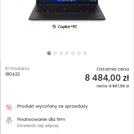
ID Produktu:
Ostatnia cena
180423
8 484,00 zł
netto: 6 897,56 zł
Produkt wycofany ze sprzedaży
Finansowanie dla firm
Dowiedz się więcej