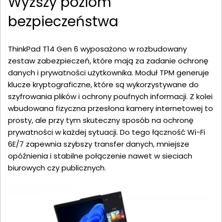
Wyższy poziom
bezpieczeństwa
ThinkPad T14 Gen 6 wyposażono w rozbudowany
zestaw zabezpieczeń, które mają za zadanie ochronę
danych i prywatności użytkownika. Moduł TPM generuje
klucze kryptograficzne, które są wykorzystywane do
szyfrowania plików i ochrony poufnych informacji. Z kolei
wbudowana fizyczna przesłona kamery internetowej to
prosty, ale przy tym skuteczny sposób na ochronę
prywatności w każdej sytuacji. Do tego łączność Wi-Fi
6E/7 zapewnia szybszy transfer danych, mniejsze
opóźnienia i stabilne połączenie nawet w sieciach
biurowych czy publicznych.