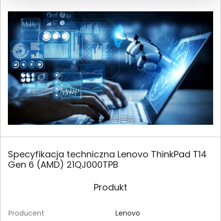
Specyfikacja techniczna Lenovo ThinkPad T14
Gen 6 (AMD) 21QJ000TPB
Produkt
Producent
Lenovo