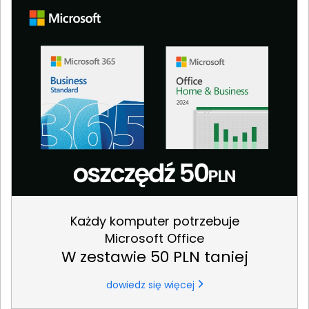
Każdy komputer potrzebuje
Microsoft Office
W zestawie 50 PLN taniej
dowiedz się więcej