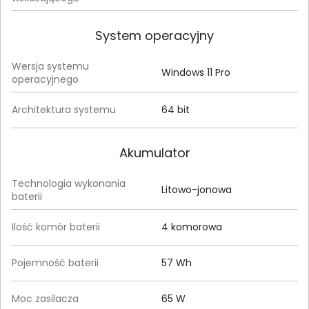
System operacyjny
Wersja systemu
Windows 11 Pro
operacyjnego
Architektura systemu
64 bit
Akumulator
Technologia wykonania
Litowo-jonowa
baterii
Ilość komór baterii
4 komorowa
Pojemność baterii
57 Wh
Moc zasilacza
65 W