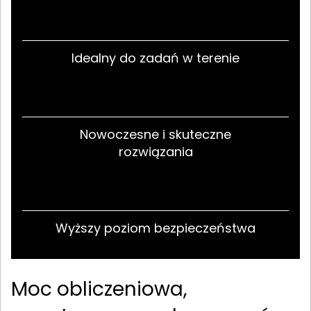
Idealny do zadań w terenie
Nowoczesne i skuteczne
rozwiązania
Wyższy poziom bezpieczeństwa
Moc obliczeniowa,