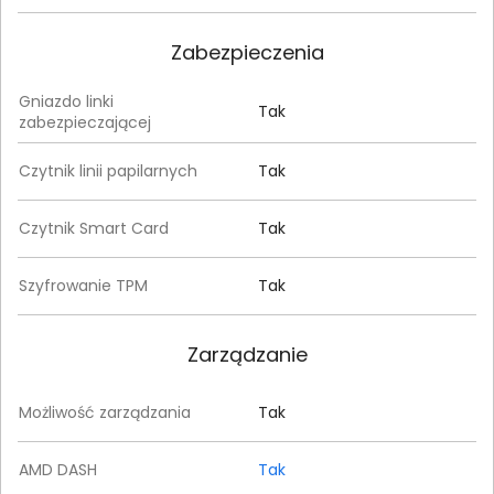
Zabezpieczenia
Gniazdo linki
Tak
zabezpieczającej
Czytnik linii papilarnych
Tak
Czytnik Smart Card
Tak
Szyfrowanie TPM
Tak
Zarządzanie
Możliwość zarządzania
Tak
AMD DASH
Tak