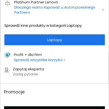
Platinum Partner Lenovo
Dlaczego warto kupować u Autoryzowanego
Partnera
Sprawdź inne produkty w kategorii Laptopy
Laptopy
Profit + dla Firm
Sprawdź wszystkie korzyści
Zapytaj eksperta
Zadaj pytanie
Promocje