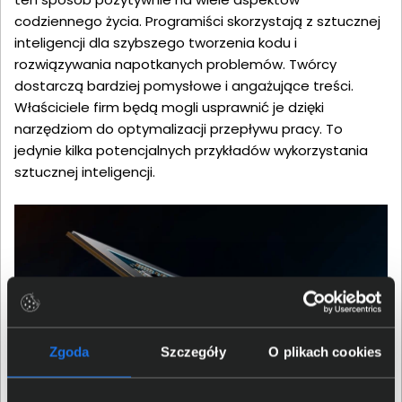
codziennego życia. Programiści skorzystają z sztucznej
inteligencji dla szybszego tworzenia kodu i
rozwiązywania napotkanych problemów. Twórcy
dostarczą bardziej pomysłowe i angażujące treści.
Właściciele firm będą mogli usprawnić je dzięki
narzędziom do optymalizacji przepływu pracy. To
jedynie kilka potencjalnych przykładów wykorzystania
sztucznej inteligencji.
Zgoda
Szczegóły
O plikach cookies