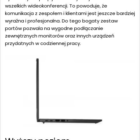
wszelkich wideokonferencji. To powoduje, że
komunikacja z zespołem i klientami jest jeszcze bardziej
wyraźna i profesjonalna. Do tego bogaty zestaw
portów pozwala na wygodne podłączanie
zewnętrznych monitorów oraz innych urządzeń
przydatnych w codziennej pracy.