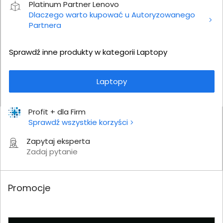
Platinum Partner Lenovo
Dlaczego warto kupować u Autoryzowanego
Partnera
Sprawdź inne produkty w kategorii Laptopy
Laptopy
Profit + dla Firm
Sprawdź wszystkie korzyści
Zapytaj eksperta
Zadaj pytanie
Promocje