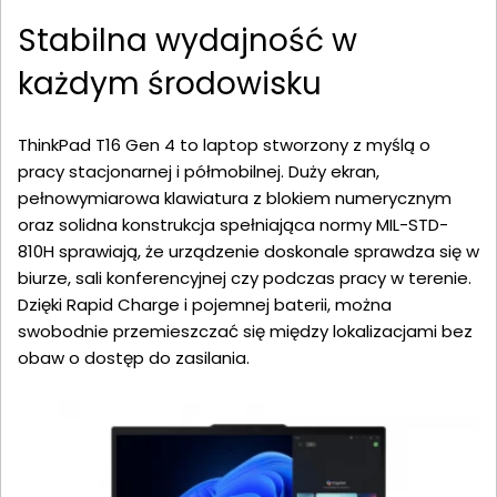
Stabilna wydajność w
każdym środowisku
ThinkPad T16 Gen 4 to laptop stworzony z myślą o
pracy stacjonarnej i półmobilnej. Duży ekran,
pełnowymiarowa klawiatura z blokiem numerycznym
oraz solidna konstrukcja spełniająca normy MIL-STD-
810H sprawiają, że urządzenie doskonale sprawdza się w
biurze, sali konferencyjnej czy podczas pracy w terenie.
Dzięki Rapid Charge i pojemnej baterii, można
swobodnie przemieszczać się między lokalizacjami bez
obaw o dostęp do zasilania.