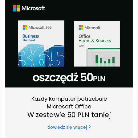
Każdy komputer potrzebuje
Microsoft Office
W zestawie 50 PLN taniej
dowiedz się więcej