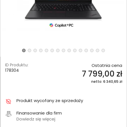
ID Produktu:
Ostatnia cena
178304
7 799,00 zł
netto: 6 340,65 zł
Produkt wycofany ze sprzedaży
Finansowanie dla firm
Dowiedz się więcej