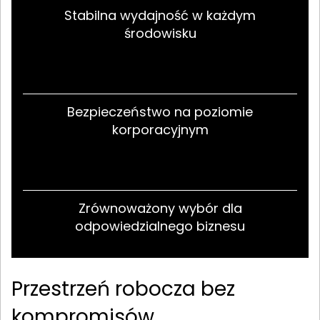
Stabilna wydajność w każdym
środowisku
Bezpieczeństwo na poziomie
korporacyjnym
Zrównoważony wybór dla
odpowiedzialnego biznesu
Przestrzeń robocza bez
kompromisów