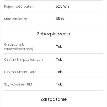
Pojemność baterii
52,5 Wh
Moc zasilacza
65 W
Zabezpieczenia
Gniazdo linki
Tak
zabezpieczającej
Czytnik linii papilarnych
Tak
Czytnik Smart Card
Tak
Szyfrowanie TPM
Tak
Zarządzanie