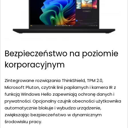
Bezpieczeństwo na poziomie
korporacyjnym
Zintegrowane rozwiązania ThinkShield, TPM 2.0,
Microsoft Pluton, czytnik linii papilarnych i kamera IR z
funkcją Windows Hello zapewniają ochronę danych i
prywatności. Opcjonalny czujnik obecności użytkownika
automatycznie blokuje i wybudza urządzenie,
zwiększając bezpieczeństwo w dynamicznym
środowisku pracy.