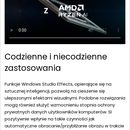
Codzienne i niecodzienne
zastosowania
Funkcje Windows Studio Effects, opierające się na
sztucznej inteligencji, pozwolą na cieszenie się
ulepszonymi efektami wizualnymi. Podobne rozwiązania
mogą również służyć wzmocnieniu stopnia ochrony
prywatnych danych użytkowników komputerów. SI
pozytywnie wpłynie na takie czynności jak
automatyczne obracanie/przybliżanie obrazu w trakcie