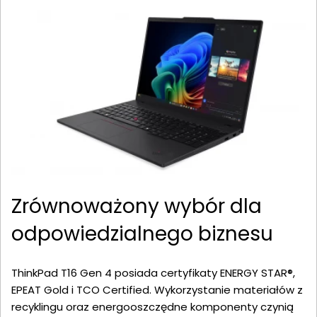
Zrównoważony wybór dla
odpowiedzialnego biznesu
ThinkPad T16 Gen 4 posiada certyfikaty ENERGY STAR®,
EPEAT Gold i TCO Certified. Wykorzystanie materiałów z
recyklingu oraz energooszczędne komponenty czynią