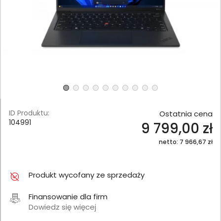
ID Produktu:
Ostatnia cena
104991
9 799,00 zł
netto: 7 966,67 zł
Produkt wycofany ze sprzedaży
Finansowanie dla firm
Dowiedz się więcej