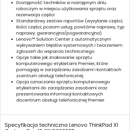
Dostępność techników w następnym dniu
roboczym w miejscu użytkowania sprzętu oraz
rezerwacja części
Standardowy zestaw raportów (wysyłanie części,
ilości części, poziom usług, powtórne naprawy, typ
naprawy: gwarancyjna/pogwarancyjna)
Lenovo™ Solution Center z automatycznym
wykrywaniem błędów systemowych i tworzeniem
zgłoszeń do wsparcia technicznego
Opcje takie jak znakowanie sprzętu
komputerowego etykietami Premier, które
pomagają w zarządzaniu zasobami i kontaktach
zcentrum obsługi telefonicznej
Opcja oznaczania sprzętu komputerowego
etykietami do zarządzania zasobami oraz
prezentowania informacji kontaktowych
docentrum obsługi telefonicznej Premier
Specyfikacja techniczna Lenovo ThinkPad X1