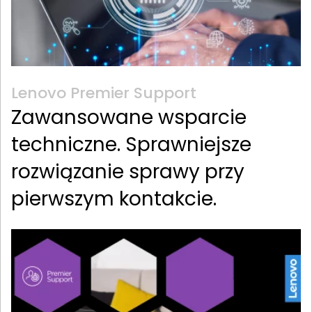
Lenovo Premier Support
Zawansowane wsparcie
techniczne. Sprawniejsze
rozwiązanie sprawy przy
pierwszym kontakcie.