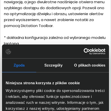
nawigację, a jego dwukrotne naciśnięcie otwiera menu
szybkiego dostępu do dodatkowych opcji. Pozwoli ono
na optymalizację dźwięku i obrazu, ustawienie alertów
przed wyciszeniem, a nawet zrobienie notatki za
pomocą Dictation Toolbar.
* dokładna konfiguracja zależna od wybranego modelu
laptopa
Zgoda
Szczegóły
O plikach cookies
Niniejsza strona korzysta z plików cookie
Wykorzystujemy pliki cookie do spersonalizowania treści
i reklam, aby oferować funkcje społecznościowe i
analizować ruch w naszej witrynie. Informacje o tym, jak
korzystasz z naszej witryny, udostępniamy partnerom