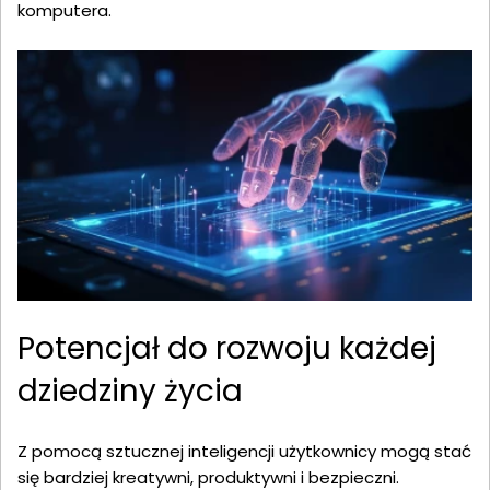
komputera.
Potencjał do rozwoju każdej
dziedziny życia
Z pomocą sztucznej inteligencji użytkownicy mogą stać
się bardziej kreatywni, produktywni i bezpieczni.