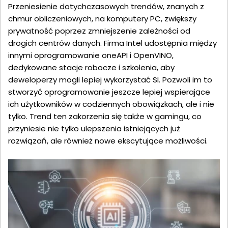
Przeniesienie dotychczasowych trendów, znanych z
chmur obliczeniowych, na komputery PC, zwiększy
prywatność poprzez zmniejszenie zależności od
drogich centrów danych. Firma Intel udostępnia między
innymi oprogramowanie oneAPI i OpenVINO,
dedykowane stacje robocze i szkolenia, aby
deweloperzy mogli lepiej wykorzystać SI. Pozwoli im to
stworzyć oprogramowanie jeszcze lepiej wspierające
ich użytkowników w codziennych obowiązkach, ale i nie
tylko. Trend ten zakorzenia się także w gamingu, co
przyniesie nie tylko ulepszenia istniejących już
rozwiązań, ale również nowe ekscytujące możliwości.