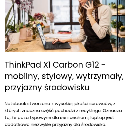
ThinkPad X1 Carbon G12 -
mobilny, stylowy, wytrzymały,
przyjazny środowisku
Notebook stworzono z wysokiej jakości surowców, z
których znaczna część pochodzi z recyklingu. Oznacza
to, że poza typowymi dla serii cechami, laptop jest
dodatkowo niezwykle przyjazny dla środowiska.