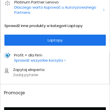
Platinum Partner Lenovo
Dlaczego warto kupować u Autoryzowanego
Partnera
Sprawdź inne produkty w kategorii Laptopy
Laptopy
Profit + dla Firm
Sprawdź wszystkie korzyści
Zapytaj eksperta
Zadaj pytanie
Promocje