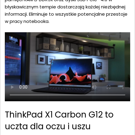
błyskawicznym tempie dostarczają każdej niezbędnej
informacji. Eliminuje to wszystkie potencjalne przestoje
w pracy notebooka.
ThinkPad X1 Carbon G12 to
uczta dla oczu i uszu