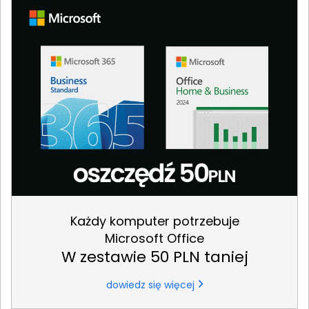
Każdy komputer potrzebuje
Microsoft Office
W zestawie 50 PLN taniej
dowiedz się więcej