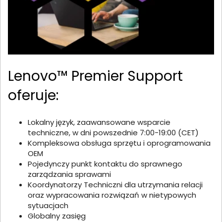
Lenovo™ Premier Support
oferuje:
Lokalny język, zaawansowane wsparcie
techniczne, w dni powszednie 7:00-19:00 (CET)
Kompleksowa obsługa sprzętu i oprogramowania
OEM
Pojedynczy punkt kontaktu do sprawnego
zarządzania sprawami
Koordynatorzy Techniczni dla utrzymania relacji
oraz wypracowania rozwiązań w nietypowych
sytuacjach
Globalny zasięg