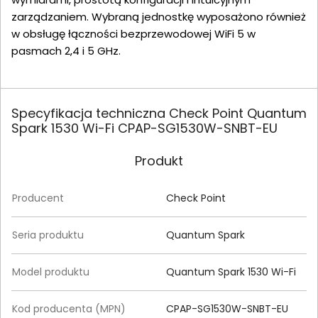
zarządzaniem. Wybraną jednostkę wyposażono również
w obsługę łączności bezprzewodowej WiFi 5 w
pasmach 2,4 i 5 GHz.
Specyfikacja techniczna Check Point Quantum
Spark 1530 Wi-Fi CPAP-SG1530W-SNBT-EU
Produkt
Producent
Check Point
Seria produktu
Quantum Spark
Model produktu
Quantum Spark 1530 Wi-Fi
Kod producenta (MPN)
CPAP-SG1530W-SNBT-EU