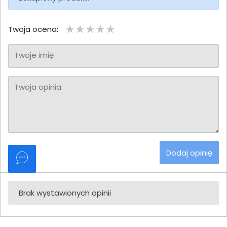
Twoja ocena:
Twoje imię
Twoja opinia
Dodaj opinię
Brak wystawionych opinii