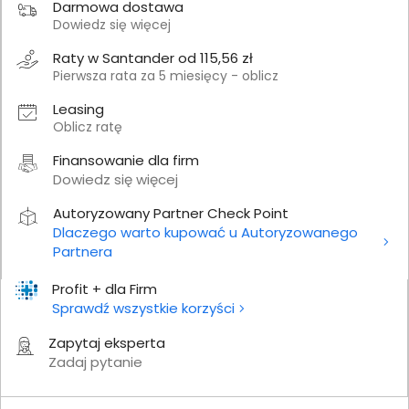
Darmowa dostawa
Dowiedz się więcej
Raty w Santander od 115,56 zł
Pierwsza rata za 5 miesięcy - oblicz
Leasing
Oblicz ratę
Finansowanie dla firm
Dowiedz się więcej
Autoryzowany Partner Check Point
Dlaczego warto kupować u Autoryzowanego
Partnera
Profit + dla Firm
Sprawdź wszystkie korzyści
Zapytaj eksperta
Zadaj pytanie