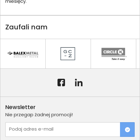
miesięcy.
Zaufali nam
Newsletter
Nie przegap żadnej promocji!
Podaj adres e-mail