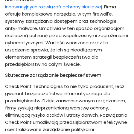
innowacyjnych rozwiązań ochrony sieciowej
. Firma
oferuje kompleksowe narzędzia, w tym firewall'e,
systemy zarządzania dostępem oraz technologie
anty-malware. Umożliwia w ten sposób organizacjom
skuteczną ochronę przed współczesnymi zagrożeniami
cybernetycznymi. Wartość wnoszona przez te
urządzenia sprawia, że ich są nieodłącznym
elementem strategii bezpieczeństwa dla
przedsiębiorstw na całym świecie.
Skuteczne zarządzanie bezpieczeństwem
Check Point Technologies to nie tylko producent, lecz
gwarant bezpieczeństwa informatycznego dla
przedsiębiorstw. Dzięki zaawansowanym urządzeniom,
firmy zyskują nieprzeniknioną warstwę ochrony,
eliminującą ryzyko ataków i utraty danych. Rozwiązania
Check Point umożliwiają przedsiębiorstwom efektywne
i centralizowane zarządzanie politykami