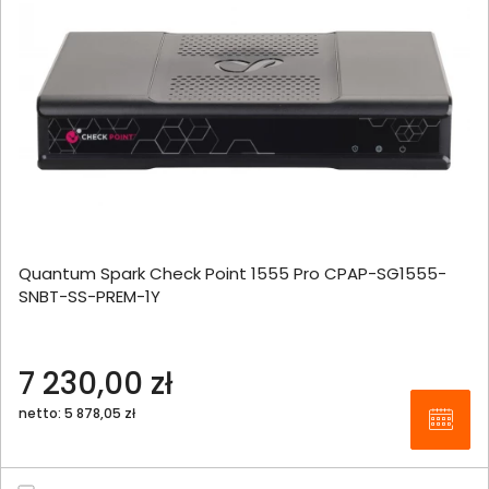
Quantum Spark Check Point 1555 Pro CPAP-SG1555-
SNBT-SS-PREM-1Y
7 230,00 zł
netto: 5 878,05 zł