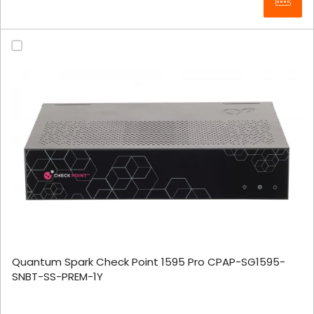
Quantum Spark Check Point 1595 Pro CPAP-SG1595-
SNBT-SS-PREM-1Y