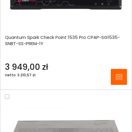
Quantum Spark Check Point 1535 Pro CPAP-SG1535-
SNBT-SS-PREM-1Y
3 949,00 zł
netto: 3 210,57 zł