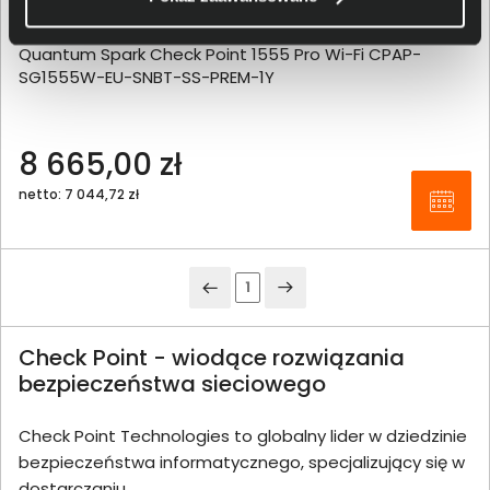
Quantum Spark Check Point 1555 Pro Wi-Fi CPAP-
SG1555W-EU-SNBT-SS-PREM-1Y
8 665,00 zł
netto: 7 044,72 zł
1
Check Point - wiodące rozwiązania
bezpieczeństwa sieciowego
Check Point Technologies to globalny lider w dziedzinie
bezpieczeństwa informatycznego, specjalizujący się w
dostarczaniu