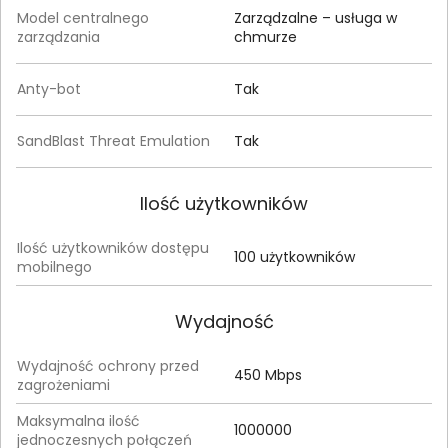
Model centralnego
Zarządzalne – usługa w
zarządzania
chmurze
Anty-bot
Tak
SandBlast Threat Emulation
Tak
Ilość użytkowników
Ilość użytkowników dostępu
100 użytkowników
mobilnego
Wydajność
Wydajność ochrony przed
450 Mbps
zagrożeniami
Maksymalna ilość
1000000
jednoczesnych połączeń