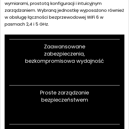
wymiarami, prostotą konfiguracji i intuicyjnym
zarządzaniem. Wybraną jednostkę wyposażono również
w obsługę łączności bezprzewodowej WiFi 6 w
pasmach 2,4 i 5 GHz.
Zaawansowane
zabezpieczenia,
bezkompromisowa wydajność
Proste zarządzanie
bezpieczeństwem