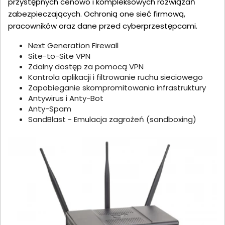
przystępnych cenowo i kompleksowych rozwiązań
zabezpieczających. Ochronią one sieć firmową,
pracowników oraz dane przed cyberprzestępcami.
Next Generation Firewall
Site-to-Site VPN
Zdalny dostęp za pomocą VPN
Kontrola aplikacji i filtrowanie ruchu sieciowego
Zapobieganie skompromitowania infrastruktury
Antywirus i Anty-Bot
Anty-Spam
SandBlast - Emulacja zagrożeń (sandboxing)