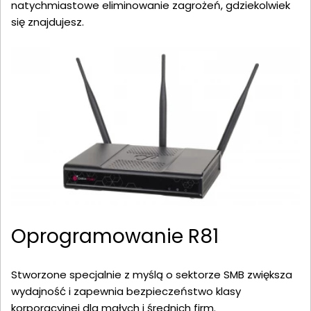
natychmiastowe eliminowanie zagrożeń, gdziekolwiek
się znajdujesz.
Oprogramowanie R81
Stworzone specjalnie z myślą o sektorze SMB zwiększa
wydajność i zapewnia bezpieczeństwo klasy
korporacyjnej dla małych i średnich firm.