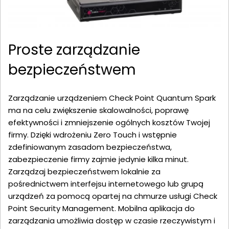
Proste zarządzanie
bezpieczeństwem
Zarządzanie urządzeniem Check Point Quantum Spark
ma na celu zwiększenie skalowalności, poprawę
efektywności i zmniejszenie ogólnych kosztów Twojej
firmy. Dzięki wdrożeniu Zero Touch i wstępnie
zdefiniowanym zasadom bezpieczeństwa,
zabezpieczenie firmy zajmie jedynie kilka minut.
Zarządzaj bezpieczeństwem lokalnie za
pośrednictwem interfejsu internetowego lub grupą
urządzeń za pomocą opartej na chmurze usługi Check
Point Security Management. Mobilna aplikacja do
zarządzania umożliwia dostęp w czasie rzeczywistym i