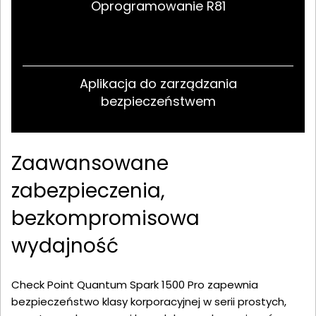
Oprogramowanie R81
Aplikacja do zarządzania
bezpieczeństwem
Zaawansowane
zabezpieczenia,
bezkompromisowa
wydajność
Check Point Quantum Spark 1500 Pro zapewnia
bezpieczeństwo klasy korporacyjnej w serii prostych,