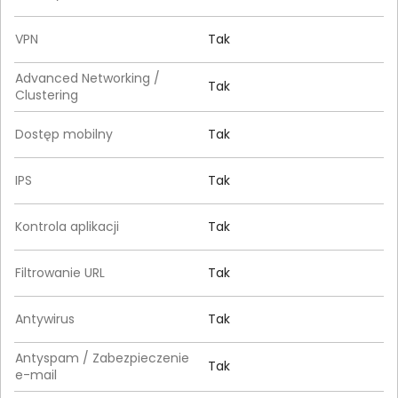
VPN
Tak
Advanced Networking /
Tak
Clustering
Dostęp mobilny
Tak
IPS
Tak
Kontrola aplikacji
Tak
Filtrowanie URL
Tak
Antywirus
Tak
Antyspam / Zabezpieczenie
Tak
e-mail