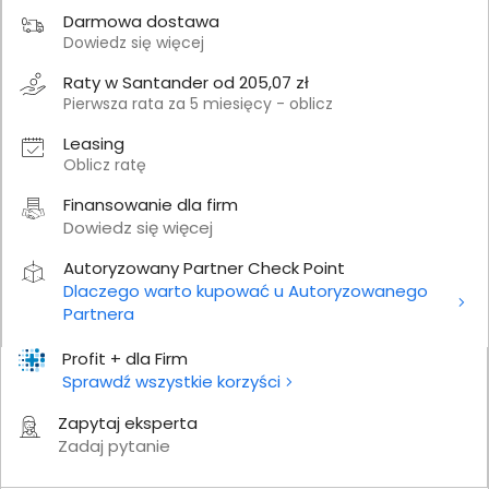
Darmowa dostawa
Dowiedz się więcej
Raty w Santander od 205,07 zł
Pierwsza rata za 5 miesięcy - oblicz
Leasing
Oblicz ratę
Finansowanie dla firm
Dowiedz się więcej
Autoryzowany Partner Check Point
Dlaczego warto kupować u Autoryzowanego
Partnera
Profit + dla Firm
Sprawdź wszystkie korzyści
Zapytaj eksperta
Zadaj pytanie