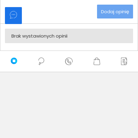
Dodaj opinię
Brak wystawionych opinii
Zaufali nam