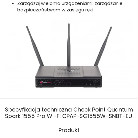
Zarządzaj wieloma urządzeniami: zarządzanie
bezpieczeństwem w zasięgu ręki
Specyfikacja techniczna Check Point Quantum
Spark 1555 Pro Wi-Fi CPAP-SG1555W-SNBT-EU
Produkt