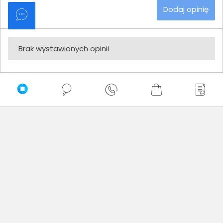
Dodaj opinię
Brak wystawionych opinii
Zaufali nam