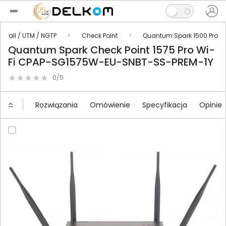
rewall / UTM / NGTP
Check Point
Quantum Spark 1500 Pro
Quantum Spark Check Point 1575 Pro Wi-
Fi CPAP-SG1575W-EU-SNBT-SS-PREM-1Y
0/5
Rozwiązania
Omówienie
Specyfikacja
Opinie