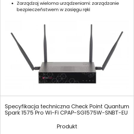
Zarządzaj wieloma urządzeniami: zarządzanie
bezpieczeństwem w zasięgu ręki
Specyfikacja techniczna Check Point Quantum
Spark 1575 Pro Wi-Fi CPAP-SG1575W-SNBT-EU
Produkt