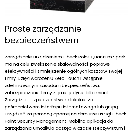
Proste zarządzanie
bezpieczeństwem
Zarządzanie urządzeniem Check Point Quantum Spark
ma na celu zwiększenie skalowalności, poprawę
efektywności i zmniejszenie ogólnych kosztów Twojej
firmy. Dzięki wdrożeniu Zero Touch i wstępnie
zdefiniowanym zasadom bezpieczeństwa,
zabezpieczenie firmy zajmie jedynie kilka minut.
Zarządzaj bezpieczeństwem lokalnie za
pośrednictwem interfejsu internetowego lub grupą
urządzeń za pomocą opartej na chmurze usługi Check
Point Security Management. Mobilna aplikacja do
zarządzania umożliwia dostęp w czasie rzeczywistym i