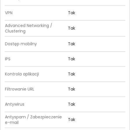
VPN
Tak
Advanced Networking /
Tak
Clustering
Dostęp mobilny
Tak
IPS
Tak
Kontrola aplikacji
Tak
Filtrowanie URL
Tak
Antywirus
Tak
Antyspam / Zabezpieczenie
Tak
e-mail