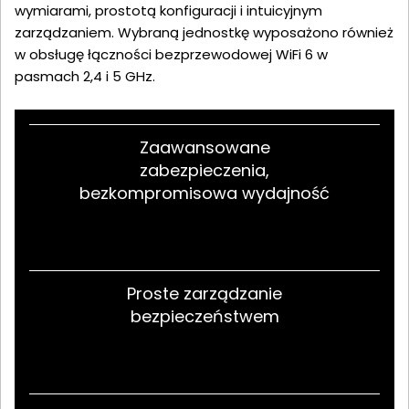
wymiarami, prostotą konfiguracji i intuicyjnym
zarządzaniem. Wybraną jednostkę wyposażono również
w obsługę łączności bezprzewodowej WiFi 6 w
pasmach 2,4 i 5 GHz.
Zaawansowane
zabezpieczenia,
bezkompromisowa wydajność
Proste zarządzanie
bezpieczeństwem