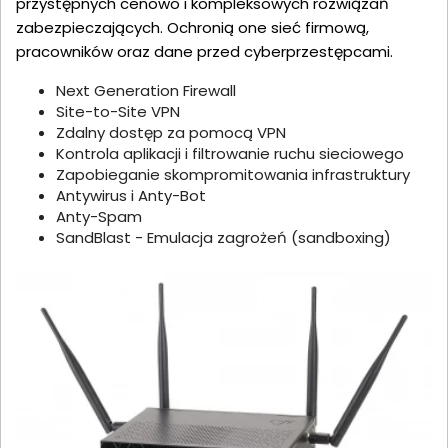
przystępnych cenowo i kompleksowych rozwiązań
zabezpieczających. Ochronią one sieć firmową,
pracowników oraz dane przed cyberprzestępcami.
Next Generation Firewall
Site-to-Site VPN
Zdalny dostęp za pomocą VPN
Kontrola aplikacji i filtrowanie ruchu sieciowego
Zapobieganie skompromitowania infrastruktury
Antywirus i Anty-Bot
Anty-Spam
SandBlast - Emulacja zagrożeń (sandboxing)