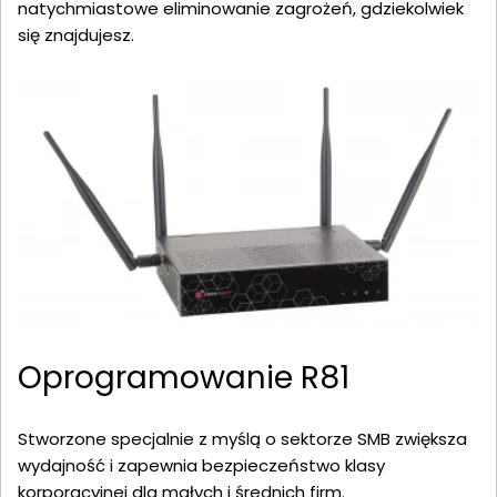
natychmiastowe eliminowanie zagrożeń, gdziekolwiek
się znajdujesz.
Oprogramowanie R81
Stworzone specjalnie z myślą o sektorze SMB zwiększa
wydajność i zapewnia bezpieczeństwo klasy
korporacyjnej dla małych i średnich firm.