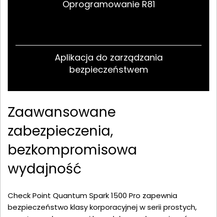
Oprogramowanie R81
Aplikacja do zarządzania
bezpieczeństwem
Zaawansowane
zabezpieczenia,
bezkompromisowa
wydajność
Check Point Quantum Spark 1500 Pro zapewnia
bezpieczeństwo klasy korporacyjnej w serii prostych,