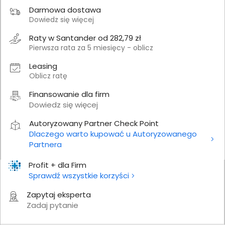
Darmowa dostawa
Dowiedz się więcej
Raty w Santander od 282,79 zł
Pierwsza rata za 5 miesięcy - oblicz
Leasing
Oblicz ratę
Finansowanie dla firm
Dowiedz się więcej
Autoryzowany Partner Check Point
Dlaczego warto kupować u Autoryzowanego
Partnera
Profit + dla Firm
Sprawdź wszystkie korzyści
Zapytaj eksperta
Zadaj pytanie