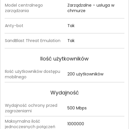
Model centralnego
Zarządzalne – usługa w
zarządzania
chmurze
Anty-bot
Tak
SandBlast Threat Emulation
Tak
Ilość użytkowników
Ilość użytkowników dostępu
200 użytkowników
mobilnego
Wydajność
Wydajność ochrony przed
500 Mbps
zagrożeniami
Maksymalna ilość
1000000
jednoczesnych połączeń