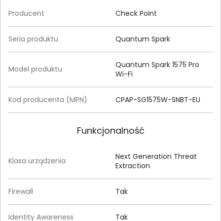
Producent
Check Point
Seria produktu
Quantum Spark
Quantum Spark 1575 Pro
Model produktu
Wi-Fi
Kod producenta (MPN)
CPAP-SG1575W-SNBT-EU
Funkcjonalność
Next Generation Threat
Klasa urządzenia
Extraction
Firewall
Tak
Identity Awareness
Tak