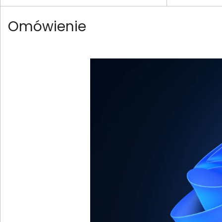
Omówienie