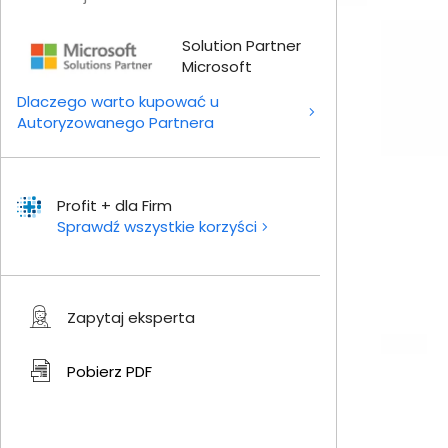
Solution Partner
Microsoft
Dlaczego warto kupować u
Autoryzowanego Partnera
Profit + dla Firm
Sprawdź wszystkie korzyści
Zapytaj eksperta
Pobierz
PDF