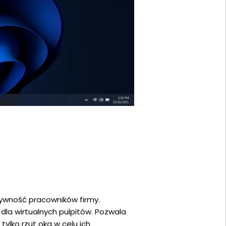
tywność pracowników firmy.
dla wirtualnych pulpitów. Pozwala
ylko rzut oka w celu ich