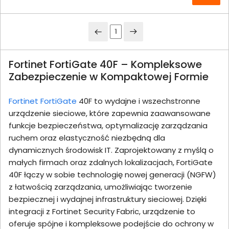
1
Fortinet FortiGate 40F – Kompleksowe
Zabezpieczenie w Kompaktowej Formie
Fortinet FortiGate
40F to wydajne i wszechstronne
urządzenie sieciowe, które zapewnia zaawansowane
funkcje bezpieczeństwa, optymalizację zarządzania
ruchem oraz elastyczność niezbędną dla
dynamicznych środowisk IT. Zaprojektowany z myślą o
małych firmach oraz zdalnych lokalizacjach, FortiGate
40F łączy w sobie technologię nowej generacji (NGFW)
z łatwością zarządzania, umożliwiając tworzenie
bezpiecznej i wydajnej infrastruktury sieciowej. Dzięki
integracji z Fortinet Security Fabric, urządzenie to
oferuje spójne i kompleksowe podejście do ochrony w