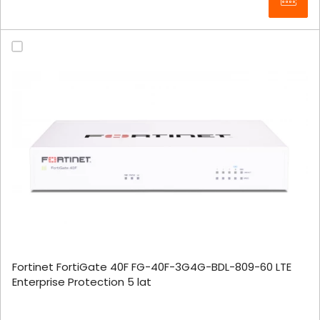
Fortinet FortiGate 40F FG-40F-3G4G-BDL-809-60 LTE
Enterprise Protection 5 lat