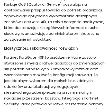
Funkcje QoS (Quality of Service) pozwalają na
dostosowanie przepustowości do potrzeb organizacji,
zapewniając optymalne wykorzystanie dostępnych
zasobów. FortiGate 40F to także narzędzia analityczne,
które dostarczają szczegółowych informacji o ruchu
sieciowym, umożliwiając administratorom skuteczne
zarządzanie infrastrukturą.
Elastyczność i skalowalność rozwiązań
Fortinet FortiGate 40F to urządzenie, które zostało
stworzone z myślą o łatwej adaptacji do zmieniających
się potrzeb biznesowych. Kompaktowy rozmiar oraz
wszechstronne możliwości konfiguracji sprawiają, że
jest idealnym wyborem dla małych biur, zdalnych
oddziałów oraz lokalizacji wymagających
niezawodnego zabezpieczenia przy minimalnym
nakładzie przestrzeni i kosztów. Integracja z Fortinet
Security Fabric pozwala na łatwe rozszerzenie ochrony