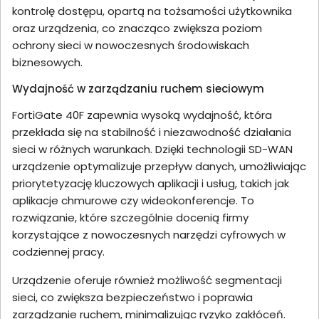
kontrolę dostępu, opartą na tożsamości użytkownika
oraz urządzenia, co znacząco zwiększa poziom
ochrony sieci w nowoczesnych środowiskach
biznesowych.
Wydajność w zarządzaniu ruchem sieciowym
FortiGate 40F zapewnia wysoką wydajność, która
przekłada się na stabilność i niezawodność działania
sieci w różnych warunkach. Dzięki technologii SD-WAN
urządzenie optymalizuje przepływ danych, umożliwiając
priorytetyzację kluczowych aplikacji i usług, takich jak
aplikacje chmurowe czy wideokonferencje. To
rozwiązanie, które szczególnie docenią firmy
korzystające z nowoczesnych narzędzi cyfrowych w
codziennej pracy.
Urządzenie oferuje również możliwość segmentacji
sieci, co zwiększa bezpieczeństwo i poprawia
zarządzanie ruchem, minimalizując ryzyko zakłóceń.