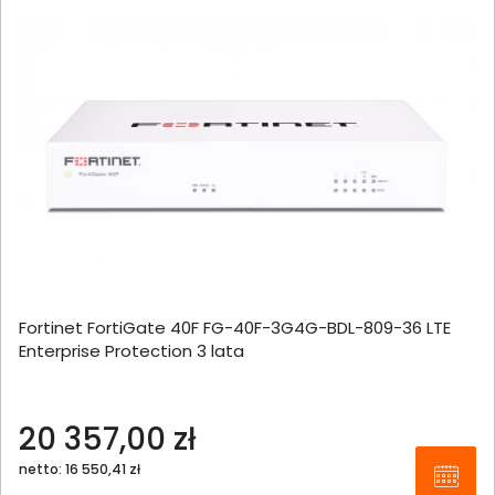
Fortinet FortiGate 40F FG-40F-3G4G-BDL-809-36 LTE
Enterprise Protection 3 lata
20 357,00 zł
netto: 16 550,41 zł