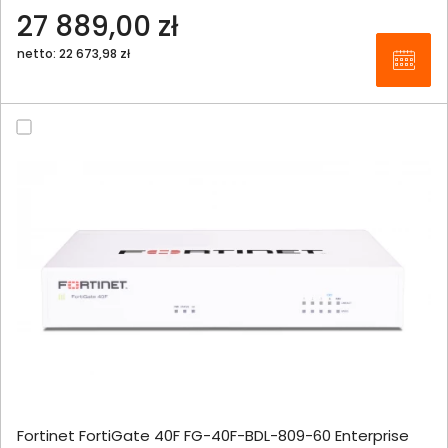
27 889,00 zł
netto: 22 673,98 zł
Fortinet FortiGate 40F FG-40F-BDL-809-60 Enterprise