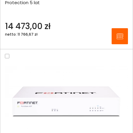
Protection 5 lat
14 473,00 zł
netto: 11 766,67 zł