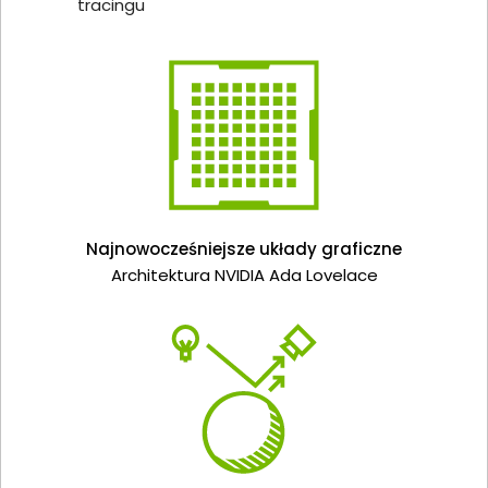
tracingu
Najnowocześniejsze układy graficzne
Architektura NVIDIA Ada Lovelace