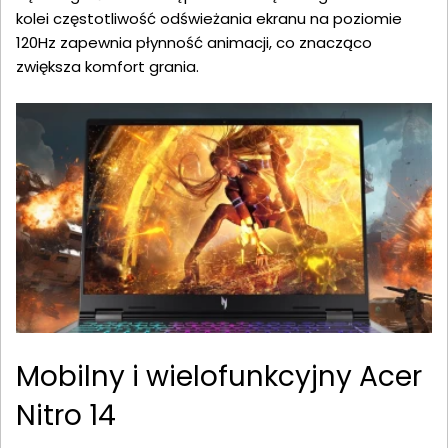
kolei częstotliwość odświeżania ekranu na poziomie
120Hz zapewnia płynność animacji, co znacząco
zwiększa komfort grania.
Mobilny i wielofunkcyjny Acer
Nitro 14