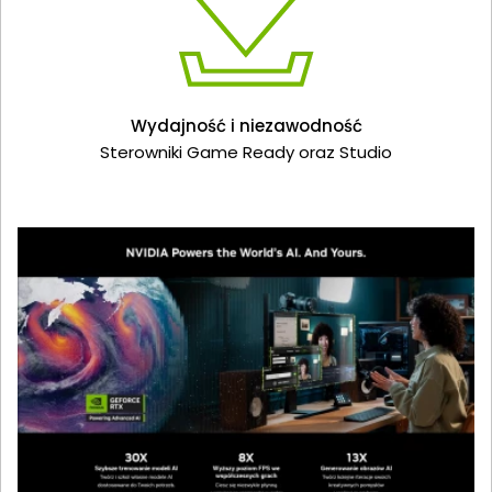
Wydajność i niezawodność
Sterowniki Game Ready oraz Studio