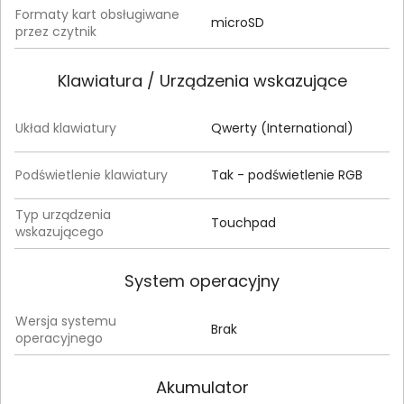
Formaty kart obsługiwane
microSD
przez czytnik
Klawiatura / Urządzenia wskazujące
Układ klawiatury
Qwerty (International)
Podświetlenie klawiatury
Tak - podświetlenie RGB
Typ urządzenia
Touchpad
wskazującego
System operacyjny
Wersja systemu
Brak
operacyjnego
Akumulator