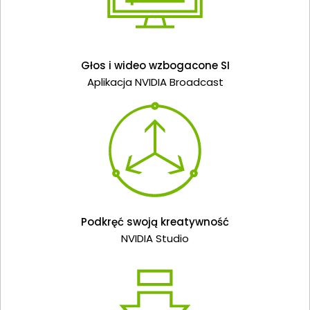
Głos i wideo wzbogacone SI
Aplikacja NVIDIA Broadcast
Podkręć swoją kreatywność
NVIDIA Studio