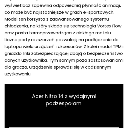
wyświetlacz zapewnia odpowiednią płynność animacji,
co może być najistotniejsze w grach e-sportowych.
Model ten korzysta z zaawansowanego systemu
chłodzenia, na który składa się technologia Vortex Flow
oraz pasta termoprzewodząca z ciekłego metalu.
Liczne porty rozszerzeń pozwalają na podłączenie do
laptopa wielu urządzeń i akcesoriów. Z kolei moduł TPM i
gniazdo linki zabezpieczającej dbają o bezpieczeństwo
danych użytkownika. Tym samym poza zastosowaniami
dla gracza, urządzenie sprawdzi się w codziennym
użytkowaniu.
Acer Nitro 14 z wydajnymi
podzespołami