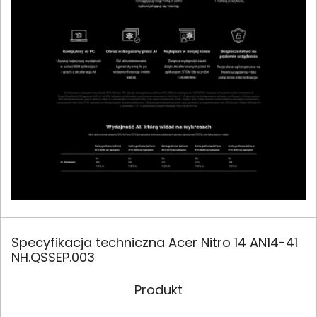
Specyfikacja techniczna Acer Nitro 14 AN14-41
NH.QSSEP.003
Produkt