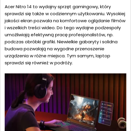
Acer Nitro 14 to wydajny sprzęt gamingowy, który
sprawdzi się także w codziennym użytkowaniu. Wysokiej
jakości ekran pozwala na komfortowe oglądanie filmów
i wszelkich treści wideo. Do tego wydajne podzespoły
umożliwiają efektywną pracę profesjonalistów, np.
podczas obróbki grafiki. Niewielkie gabaryty i solidna
budowa pozwalają na wygodne przenoszenie
urządzenia w różne miejsca. Tym samym, laptop
sprawdzi się również w podróży.