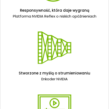
Responsywność, która daje wygraną
Platforma NVIDIA Reflex o niskich opóźnieniach
Stworzone z myślą o strumieniowaniu
Enkoder NVIDIA