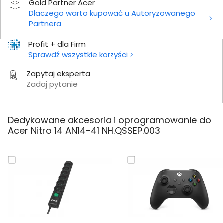
Gold Partner Acer
Dlaczego warto kupować u Autoryzowanego
Partnera
Profit + dla Firm
Sprawdź wszystkie korzyści
Zapytaj eksperta
Zadaj pytanie
Dedykowane akcesoria i oprogramowanie do
Acer Nitro 14 AN14-41 NH.QSSEP.003