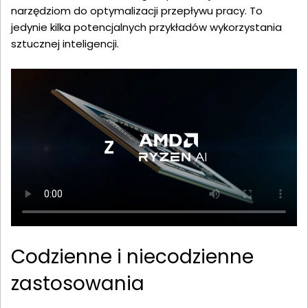
narzędziom do optymalizacji przepływu pracy. To
jedynie kilka potencjalnych przykładów wykorzystania
sztucznej inteligencji.
Codzienne i niecodzienne
zastosowania