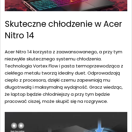
Skuteczne chłodzenie w Acer
Nitro 14
Acer Nitro 14 korzysta z zaawansowanego, a przy tym
niezwykle skutecznego systemu chłodzenia.
Technologia Vortex Flow i pasta termoprzewodząca z
ciekłego metalu tworzą idealny duet. Odprowadzają
ciepło z procesora, dzięki czemu zapewniają mu
długotrwałą i maksymalną wydajność. Gracz wiedząc,
że laptop będzie chłodniejszy a przy tym będzie
pracować ciszej, może skupić się na rozgrywce.