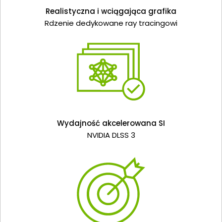
Realistyczna i wciągająca grafika
Rdzenie dedykowane ray tracingowi
Wydajność akcelerowana SI
NVIDIA DLSS 3