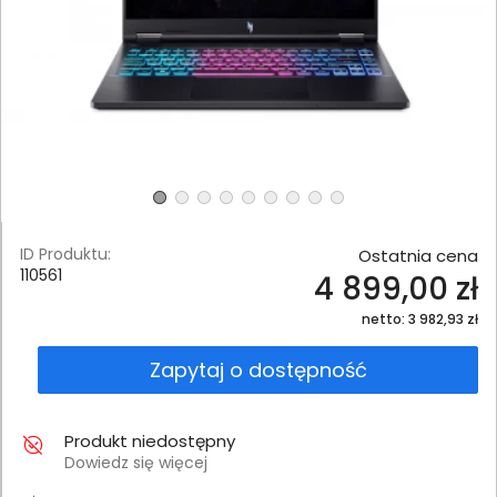
ID Produktu:
Ostatnia cena
110561
4 899,00 zł
netto: 3 982,93 zł
Zapytaj o dostępność
Produkt niedostępny
Dowiedz się więcej