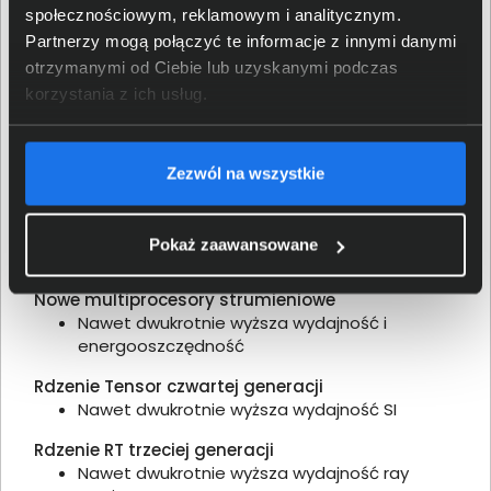
społecznościowym, reklamowym i analitycznym.
Partnerzy mogą połączyć te informacje z innymi danymi
otrzymanymi od Ciebie lub uzyskanymi podczas
korzystania z ich usług.
Zezwól na wszystkie
Pokaż zaawansowane
Nowe multiprocesory strumieniowe
Nawet dwukrotnie wyższa wydajność i
energooszczędność
Rdzenie Tensor czwartej generacji
Nawet dwukrotnie wyższa wydajność SI
Rdzenie RT trzeciej generacji
Nawet dwukrotnie wyższa wydajność ray