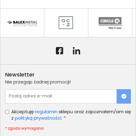
Newsletter
Nie przegap żadnej promocji!
Podaj adres e-mail
Akceptuję
regulamin
sklepu oraz zapoznałem/am się
z
polityką prywatności.
*
* zgoda wymagana