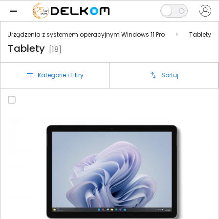
Urządzenia z systemem operacyjnym Windows 11 Pro
Tablety
Tablety
[18]
Kategorie i Filtry
Sortuj