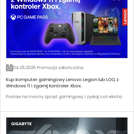
04.05.2026 Promocja zakończona
Kup komputer gamingowy Lenovo Legion lub LOQ z
Windows 11 i zgarnij kontroler Xbox.
Postaw na mocny sprzęt gamingowy i zyskaj coś ekstra.