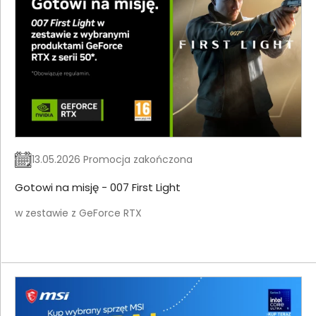
13.05.2026 Promocja zakończona
Gotowi na misję - 007 First Light
w zestawie z GeForce RTX