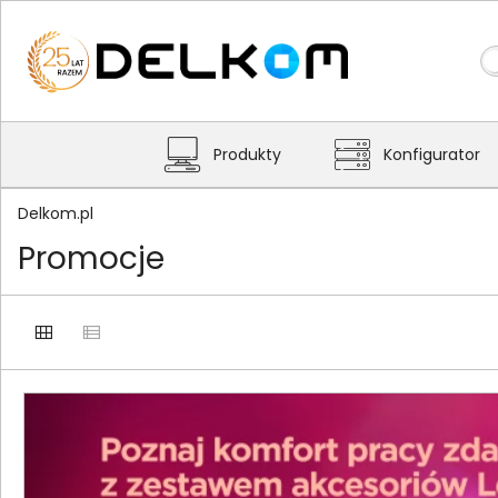
Produkty
Konfigurator
Delkom.pl
Promocje