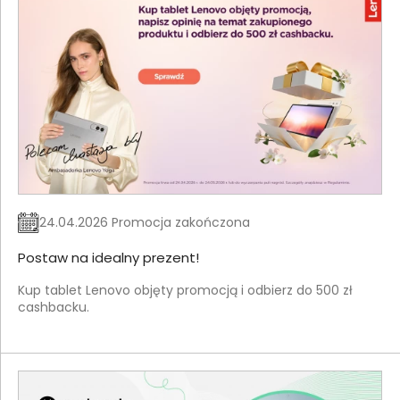
24.04.2026 Promocja zakończona
Postaw na idealny prezent!
Kup tablet Lenovo objęty promocją i odbierz do 500 zł
cashbacku.