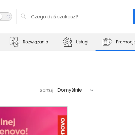
Rozwiązania
Usługi
Promocj
Sortuj: