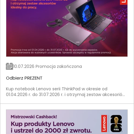
10.07.2026 Promocja zakończona
Odbierz PREZENT
Kup notebook Lenovo serii ThinkPad w okresie od
01.04.2026 r. do 31.07.2026 r. i otrzymaj zestaw akcesoriów
idealny do pracy.