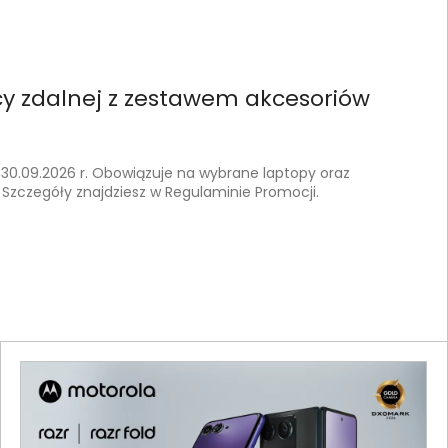
cy zdalnej z zestawem akcesoriów
 30.09.2026 r. Obowiązuje na wybrane laptopy oraz
Szczegóły znajdziesz w Regulaminie Promocji.