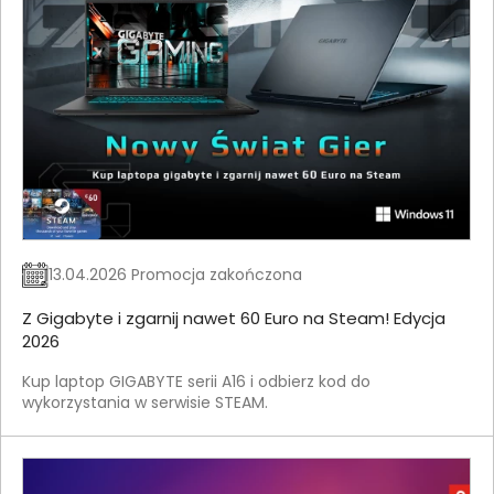
13.04.2026 Promocja zakończona
Z Gigabyte i zgarnij nawet 60 Euro na Steam! Edycja
2026
Kup laptop GIGABYTE serii A16 i odbierz kod do
wykorzystania w serwisie STEAM.