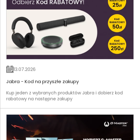
13.07.2026
Jabra - Kod na przyszłe zakupy
Kup jeden z wybranych produktów Jabra i dobierz kod
rabatowy na następne zakupy