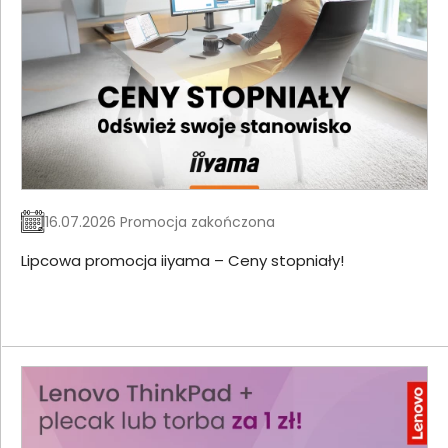
16.07.2026 Promocja zakończona
Lipcowa promocja iiyama – Ceny stopniały!