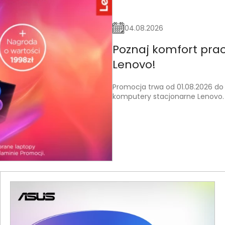
04.08.2026
Poznaj komfort pra
Lenovo!
Promocja trwa od 01.08.2026 do
komputery stacjonarne Lenovo. 