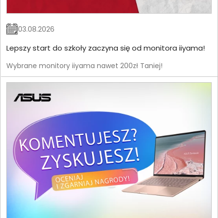
03.08.2026
Lepszy start do szkoły zaczyna się od monitora iiyama!
Wybrane monitory iiyama nawet 200zł Taniej!