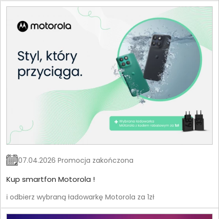
07.04.2026 Promocja zakończona
Kup smartfon Motorola !
i odbierz wybraną ładowarkę Motorola za 1zł