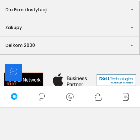
Dla Firm i Instytucji
Zakupy
Delkom 2000