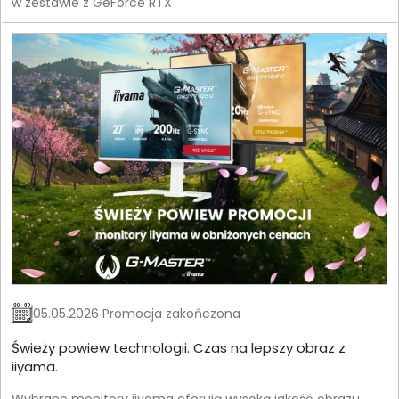
w zestawie z GeForce RTX
05.05.2026 Promocja zakończona
Świeży powiew technologii. Czas na lepszy obraz z
iiyama.