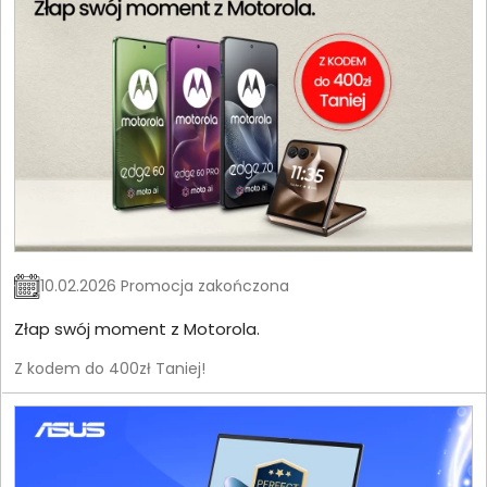
10.02.2026 Promocja zakończona
Złap swój moment z Motorola.
Z kodem do 400zł Taniej!