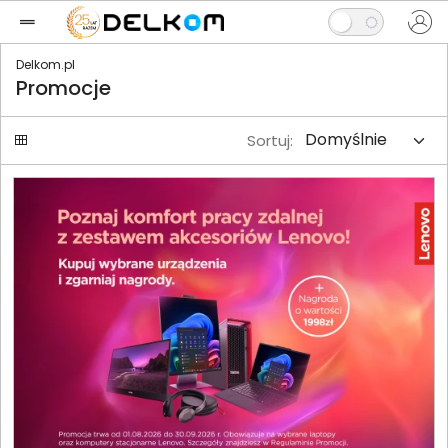
Delkom.pl
Promocje
Sortuj: