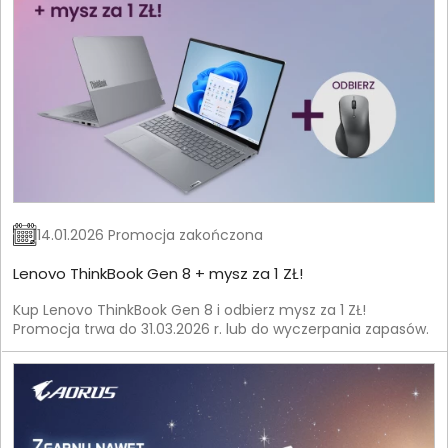
14.01.2026 Promocja zakończona
Lenovo ThinkBook Gen 8 + mysz za 1 ZŁ!
Kup Lenovo ThinkBook Gen 8 i odbierz mysz za 1 ZŁ!
Promocja trwa do 31.03.2026 r. lub do wyczerpania zapasów.