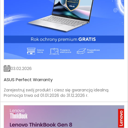
03.02.2026
ASUS Perfect Warranty
Zarejestruj swój produkt i ciesz się gwarancją idealną.
Promocja trwa od 01.01.2026 do 31.12.2026 r.