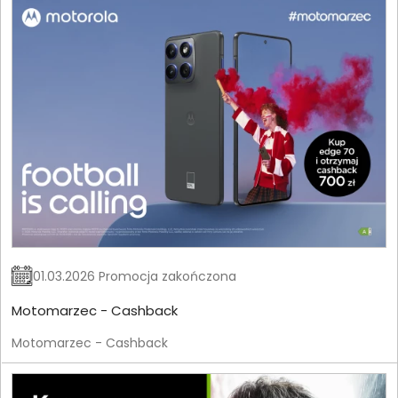
01.03.2026 Promocja zakończona
Motomarzec - Cashback
Motomarzec - Cashback