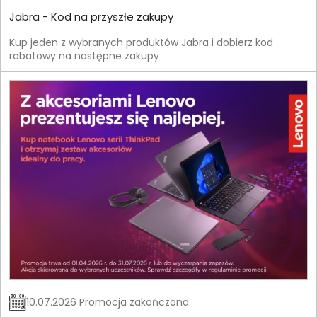
Jabra - Kod na przyszłe zakupy
Kup jeden z wybranych produktów Jabra i dobierz kod
rabatowy na następne zakupy
10.07.2026 Promocja zakończona