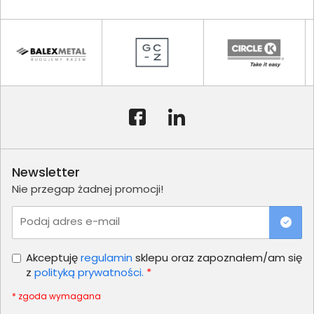
Newsletter
Nie przegap żadnej promocji!
Podaj adres e-mail
Akceptuję
regulamin
sklepu oraz zapoznałem/am się
z
polityką prywatności.
*
* zgoda wymagana