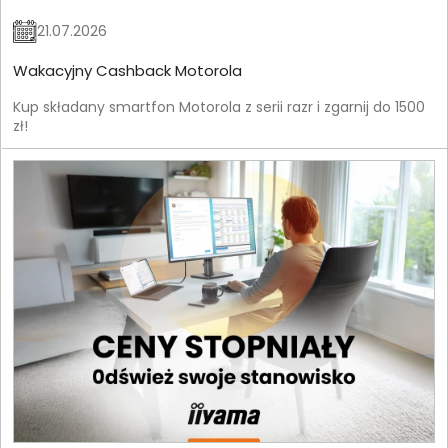
21.07.2026
Wakacyjny Cashback Motorola
Kup składany smartfon Motorola z serii razr i zgarnij do 1500
zł!