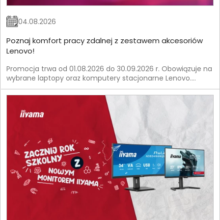
04.08.2026
Poznaj komfort pracy zdalnej z zestawem akcesoriów
Lenovo!
Promocja trwa od 01.08.2026 do 30.09.2026 r. Obowiązuje na
wybrane laptopy oraz komputery stacjonarne Lenovo.
Szczegóły znajdziesz w Regulaminie Promocji.