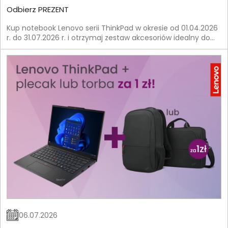
Odbierz PREZENT
Kup notebook Lenovo serii ThinkPad w okresie od 01.04.2026
r. do 31.07.2026 r. i otrzymaj zestaw akcesoriów idealny do
pracy.
06.07.2026