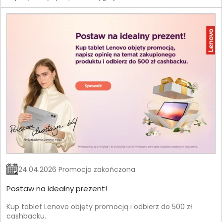
24.04.2026 Promocja zakończona
Postaw na idealny prezent!
Kup tablet Lenovo objęty promocją i odbierz do 500 zł
cashbacku.