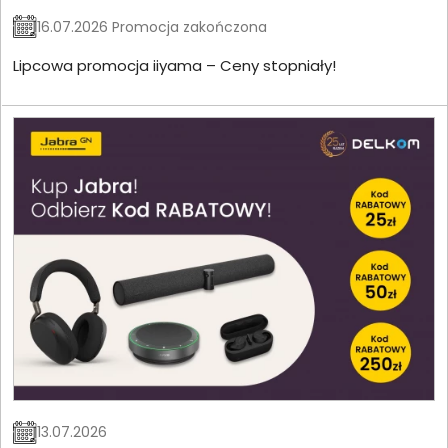
16.07.2026 Promocja zakończona
Lipcowa promocja iiyama – Ceny stopniały!
13.07.2026