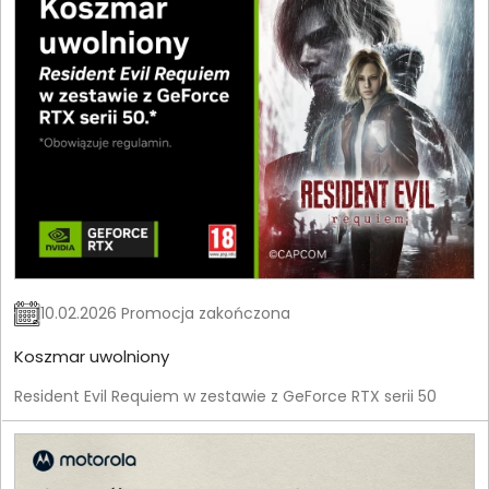
10.02.2026 Promocja zakończona
Koszmar uwolniony
Resident Evil Requiem w zestawie z GeForce RTX serii 50